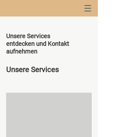
Unsere Services
entdecken und Kontakt
aufnehmen
Unsere Services