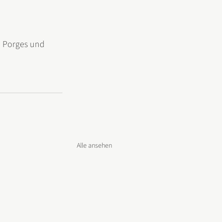
 Porges und 
Alle ansehen